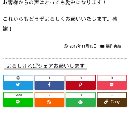
お客様からの声はとっても励みになります！
これからもどうぞよろしくお願いいたします。感
謝！
2017年11月15日
製作実績
よろしければシェアお願いします
!
0
0
Send
-
0
-
Copy