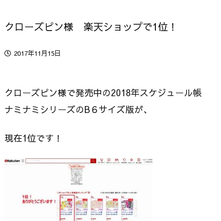
クローズピン様 楽天ショップで1位！
2017年11月15日
クローズピン様で発売中の2018年スケジュール帳
ナミナミシリーズのB６サイズ版が、
現在1位です！