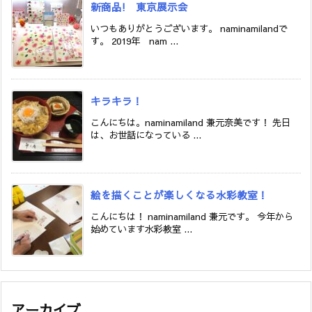
新商品! 東京展示会
いつもありがとうございます。 naminamilandで
す。 2019年 nam ...
キラキラ！
こんにちは。naminamiland 兼元奈美です！ 先日
は、お世話になっている ...
絵を描くことが楽しくなる水彩教室！
こんにちは！ naminamiland 兼元です。 今年から
始めています水彩教室 ...
アーカイブ