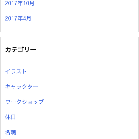
2017年10月
2017年4月
カテゴリー
イラスト
キャラクター
ワークショップ
休日
名刺