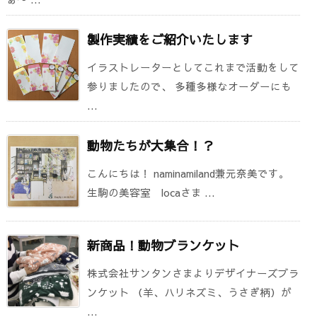
製作実績をご紹介いたします
イラストレーターとしてこれまで活動をして
参りましたので、 多種多様なオーダーにも
...
動物たちが大集合！？
こんにちは！ naminamiland兼元奈美です。
生駒の美容室 locaさま ...
新商品！動物ブランケット
株式会社サンタンさまよりデザイナーズブラ
ンケット （羊、ハリネズミ、うさぎ柄）が
...