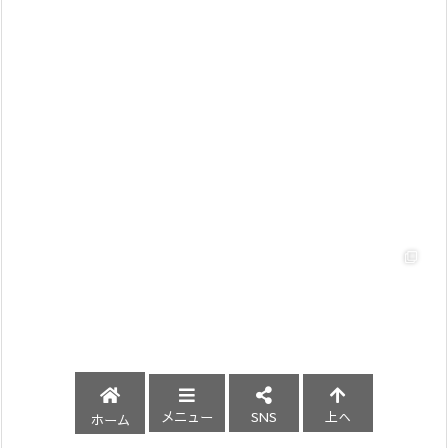
メニュー
SNS
上へ
ホーム