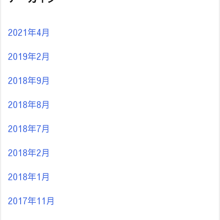
2021年4月
2019年2月
2018年9月
2018年8月
2018年7月
2018年2月
2018年1月
2017年11月