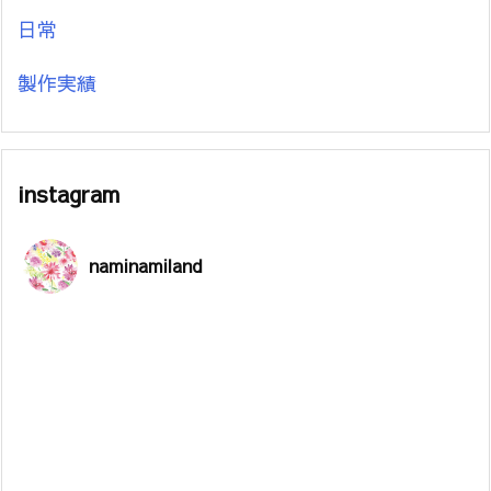
日常
製作実績
instagram
naminamiland