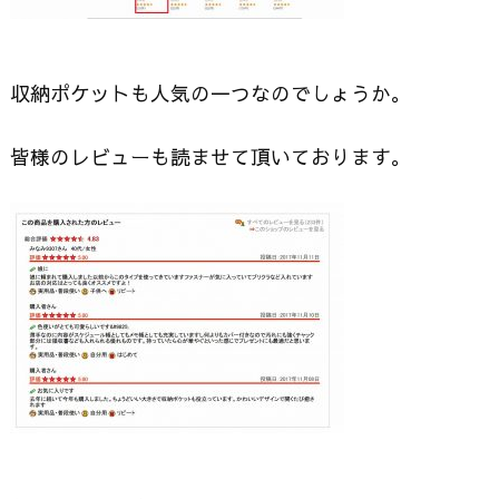
収納ポケットも人気の一つなのでしょうか。
皆様のレビューも読ませて頂いております。