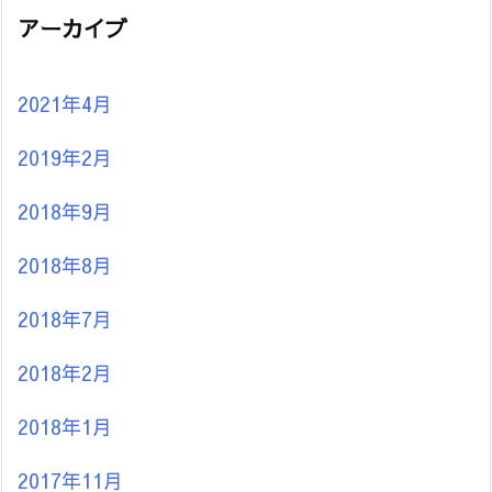
アーカイブ
2021年4月
2019年2月
2018年9月
2018年8月
2018年7月
2018年2月
2018年1月
2017年11月