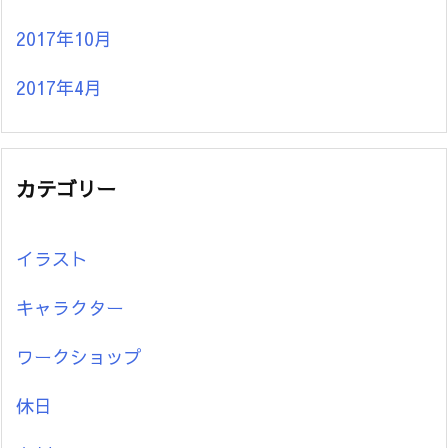
2017年10月
2017年4月
カテゴリー
イラスト
キャラクター
ワークショップ
休日