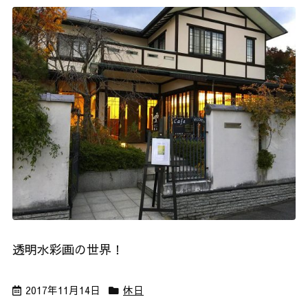
透明水彩画の世界！
2017年11月14日
休日