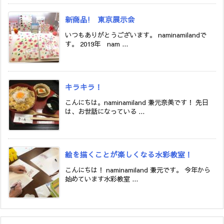
新商品! 東京展示会
いつもありがとうございます。 naminamilandで
す。 2019年 nam ...
キラキラ！
こんにちは。naminamiland 兼元奈美です！ 先日
は、お世話になっている ...
絵を描くことが楽しくなる水彩教室！
こんにちは！ naminamiland 兼元です。 今年から
始めています水彩教室 ...