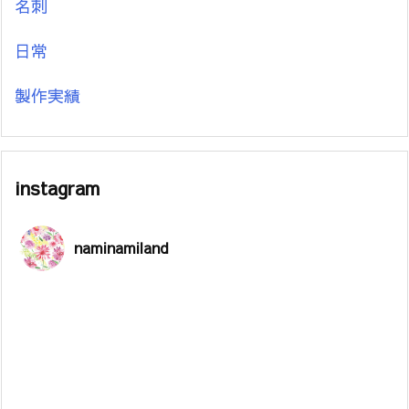
名刺
日常
製作実績
instagram
naminamiland