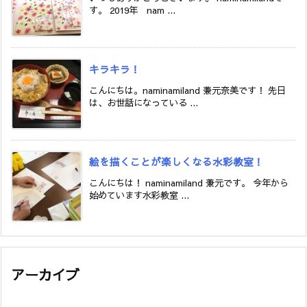
す。 2019年 nam ...
キラキラ！
こんにちは。naminamiland 兼元奈美です！ 先日
は、お世話になっている ...
絵を描くことが楽しくなる水彩教室！
こんにちは！ naminamiland 兼元です。 今年から
始めています水彩教室 ...
アーカイブ