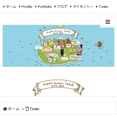
ホーム
Profile
Portfolio
ブログ
ライセンシー
Team
Twitter
Facebook
Instagram
ホーム
>
Team