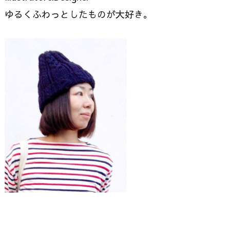
ゆるくふわっとしたものが大好き。