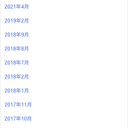
2021年4月
2019年2月
2018年9月
2018年8月
2018年7月
2018年2月
2018年1月
2017年11月
2017年10月