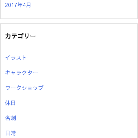
2017年4月
カテゴリー
イラスト
キャラクター
ワークショップ
休日
名刺
日常