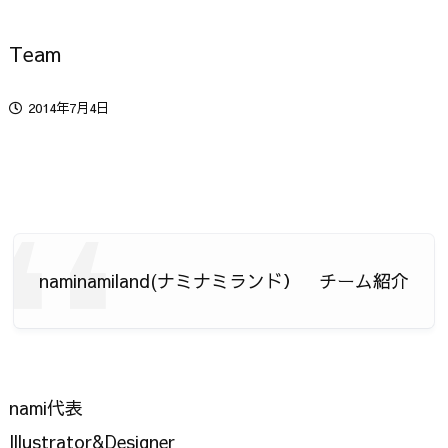
Team
2014年7月4日
naminamiland(ナミナミランド） チーム紹介
nami代表
Illustrator&Designer