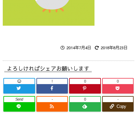
2014年7月4日
2018年8月23日
よろしければシェアお願いします
!
0
0
Send
-
0
-
Copy