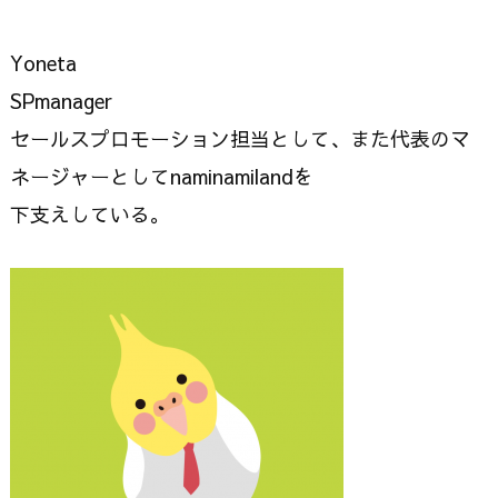
Yoneta
SPmanager
セールスプロモーション担当として、また代表のマ
ネージャーとしてnaminamilandを
下支えしている。