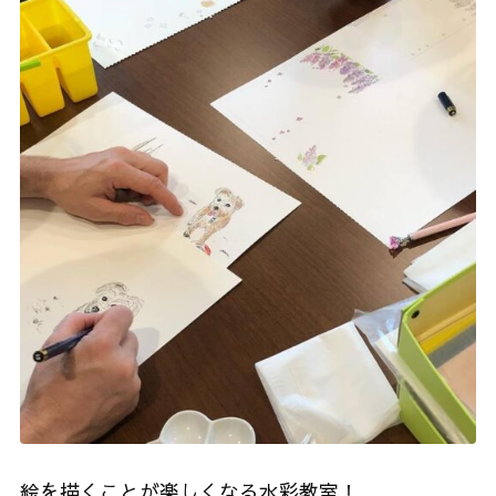
絵を描くことが楽しくなる水彩教室！