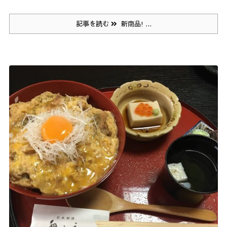
記事を読む
新商品! ...