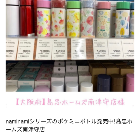
naminamiシリーズのポケミニボトル発売中!島忠ホ
ームズ南津守店