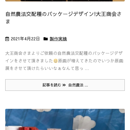
自然農法交配種のパッケージデザイン!大王商会さ
ま
2021年4月22日
製作実績
大王商会さまよりご依頼の自然農法交配種のパッケージデザ
インをさせて頂きました
原画が増えてきたのでいつか原画
展をさせて頂けたらいいなぁなんて思っ ...
記事を読む
自然農法 ...