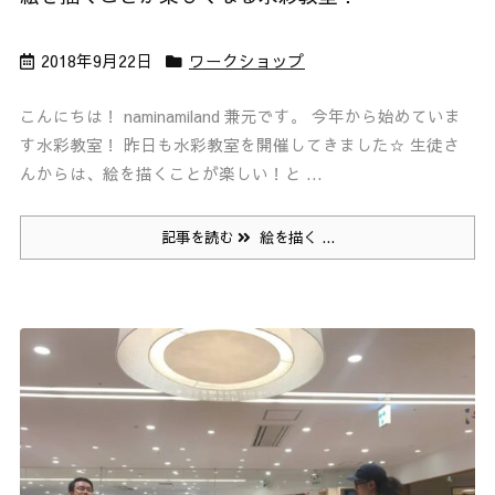
2018年9月22日
ワークショップ
こんにちは！ naminamiland 兼元です。 今年から始めていま
す水彩教室！ 昨日も水彩教室を開催してきました☆ 生徒さ
んからは、絵を描くことが楽しい！と ...
記事を読む
絵を描く ...