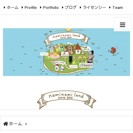
ホーム
Profile
Portfolio
ブログ
ライセンシー
Team
Twitter
Facebook
Instagram
ホーム
>