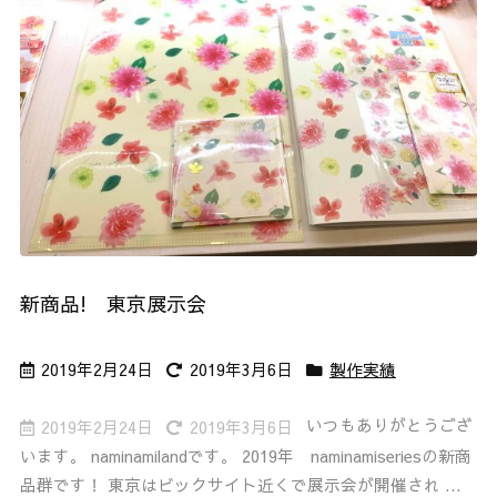
新商品! 東京展示会
2019年2月24日
2019年3月6日
製作実績
いつもありがとうござ
2019年2月24日
2019年3月6日
います。 naminamilandです。 2019年 naminamiseriesの新商
品群です！ 東京はビックサイト近くで展示会が開催され ...