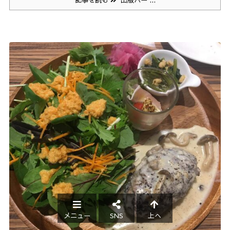
メニュー
SNS
上へ